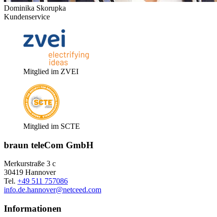
Dominika Skorupka
Kundenservice
Mitglied im ZVEI
Mitglied im SCTE
braun teleCom GmbH
Merkurstraße 3 c
30419 Hannover
Tel.
+49 511 757086
info.de.hannover@netceed.com
Informationen