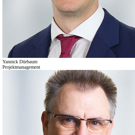
Yannick Dürbaum
Projektmanagement