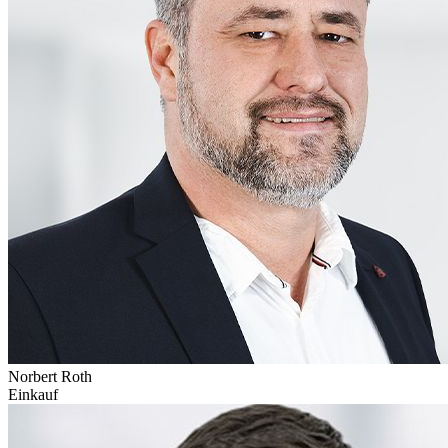
Norbert Roth
Einkauf