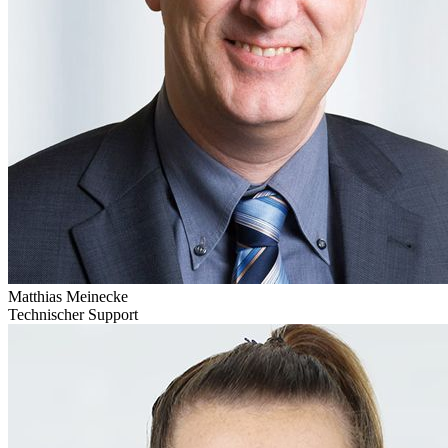
Matthias Meinecke
Technischer Support