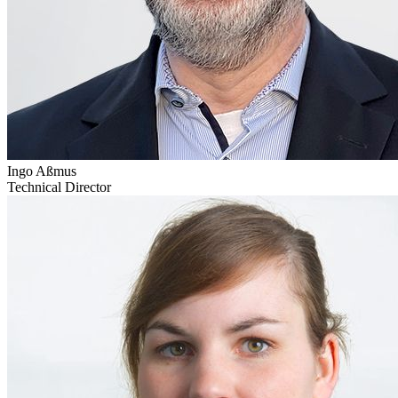
Ingo Aßmus
Technical Director