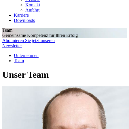
Kontakt
Anfahrt
Karriere
Downloads
Team
Gemeinsame Kompetenz für Ihren Erfolg
Abonnieren Sie jetzt unseren
Newsletter
Unternehmen
Team
Unser Team