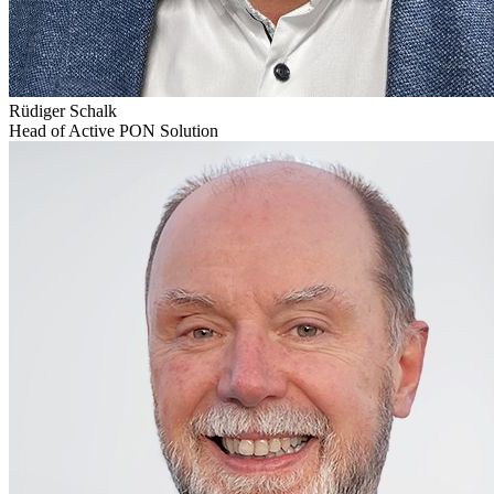
Rüdiger Schalk
Head of Active PON Solution