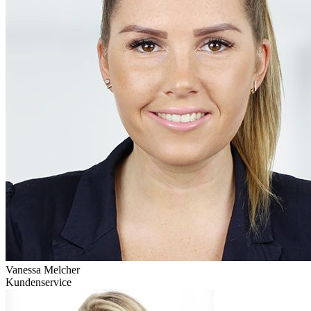
Vanessa Melcher
Kundenservice