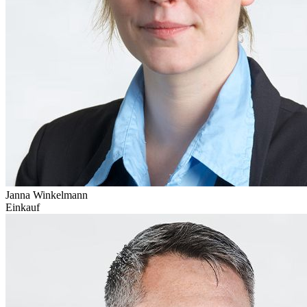
Janna Winkelmann
Einkauf