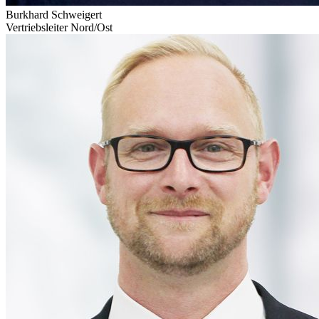
Burkhard Schweigert
Vertriebsleiter Nord/Ost