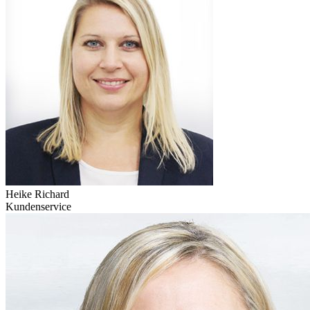
Heike Richard
Kundenservice