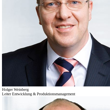
Holger Weinberg
Leiter Entwicklung & Produktions­management