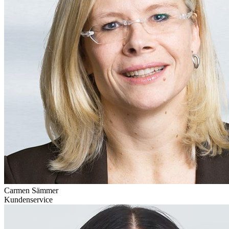
Carmen Sämmer
Kundenservice