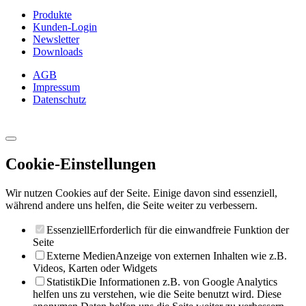
Produkte
Kunden-Login
Newsletter
Downloads
AGB
Impressum
Datenschutz
Cookie-Einstellungen
Wir nutzen Cookies auf der Seite. Einige davon sind essenziell,
während andere uns helfen, die Seite weiter zu verbessern.
Essenziell
Erforderlich für die einwandfreie Funktion der
Seite
Externe Medien
Anzeige von externen Inhalten wie z.B.
Videos, Karten oder Widgets
Statistik
Die Informationen z.B. von Google Analytics
helfen uns zu verstehen, wie die Seite benutzt wird. Diese