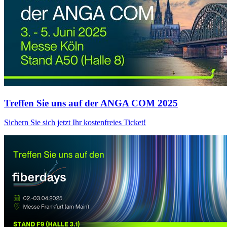
Treffen Sie uns auf der ANGA COM 2025
Sichern Sie sich jetzt Ihr kostenfreies Ticket!