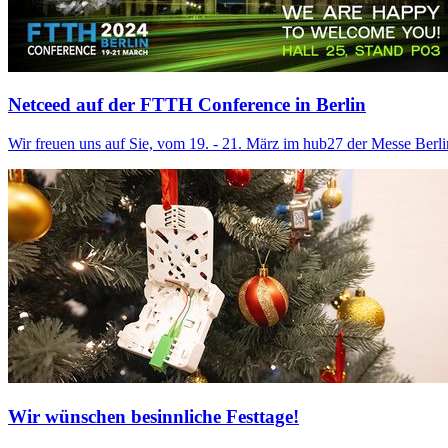
Netceed auf der FTTH Conference in Berlin
Wir freuen uns auf Sie, vom 19. - 21. März im hub27 der Messe Berli
Wir wünschen besinnliche Festtage!