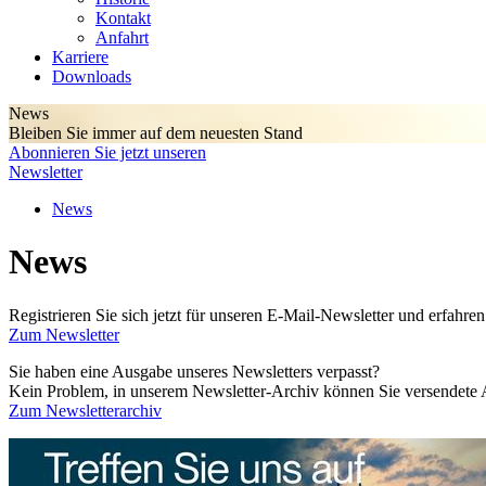
Kontakt
Anfahrt
Karriere
Downloads
News
Bleiben Sie immer auf dem neuesten Stand
Abonnieren Sie jetzt unseren
Newsletter
News
News
Registrieren Sie sich jetzt für unseren E-Mail-Newsletter und erfah
Zum Newsletter
Sie haben eine Ausgabe unseres Newsletters verpasst?
Kein Problem, in unserem Newsletter-Archiv können Sie versendete 
Zum Newsletterarchiv