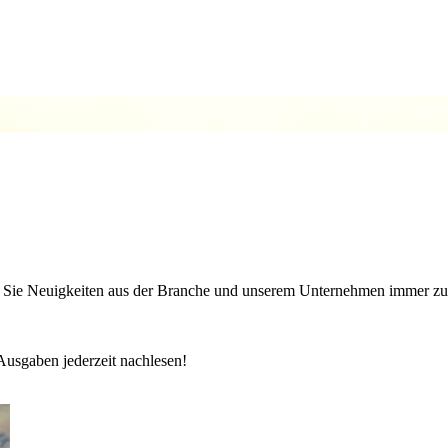
ren Sie Neuigkeiten aus der Branche und unserem Unternehmen immer zu
Ausgaben jederzeit nachlesen!